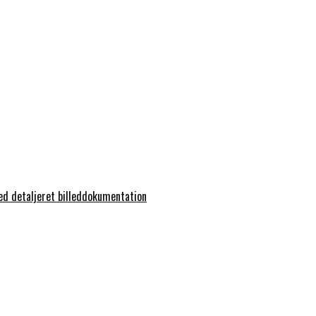
ed detaljeret billeddokumentation