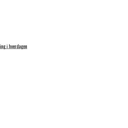
ring i hverdagen