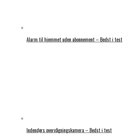
Alarm til hjemmet uden abonnement – Bedst i test
Indendørs overvågningskamera – Bedst i test