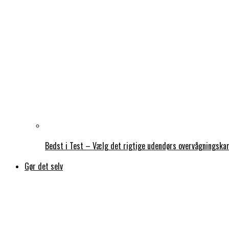
Bedst i Test – Vælg det rigtige udendørs overvågningsk
Gør det selv