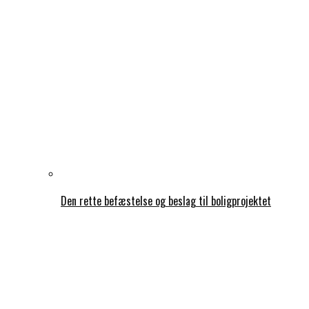
Den rette befæstelse og beslag til boligprojektet