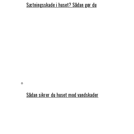
Sætningsskade i huset? Sådan gør du
Sådan sikrer du huset mod vandskader