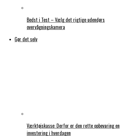
Bedst i Test – Vælg det rigtige udendørs
overvågningskamera
Gør det selv
Værktøjskasse: Derfor er den rette opbevaring en
investering i hverdagen