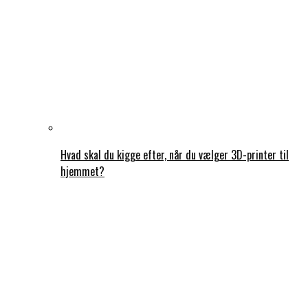
Hvad skal du kigge efter, når du vælger 3D-printer til
hjemmet?