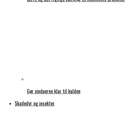
Gør vinduerne klar til kulden
Skadedyr og insekter