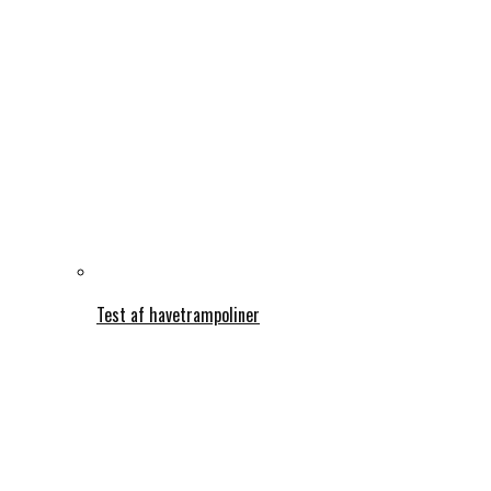
Test af havetrampoliner