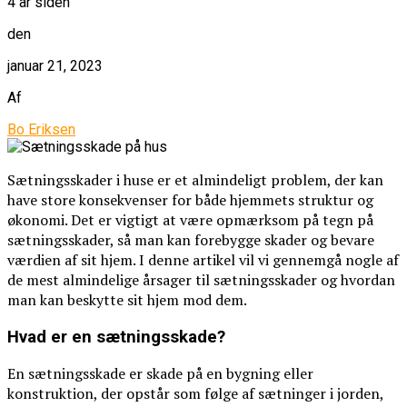
4 år siden
den
januar 21, 2023
Af
Bo Eriksen
Sætningsskader i huse er et almindeligt problem, der kan
have store konsekvenser for både hjemmets struktur og
økonomi. Det er vigtigt at være opmærksom på tegn på
sætningsskader, så man kan forebygge skader og bevare
værdien af sit hjem. I denne artikel vil vi gennemgå nogle af
de mest almindelige årsager til sætningsskader og hvordan
man kan beskytte sit hjem mod dem.
Hvad er en sætningsskade?
En sætningsskade er skade på en bygning eller
konstruktion, der opstår som følge af sætninger i jorden,