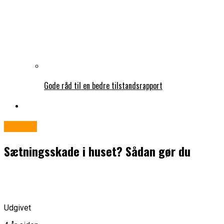
Gode råd til en bedre tilstandsrapport
Boligen
Sætningsskade i huset? Sådan gør du
Udgivet