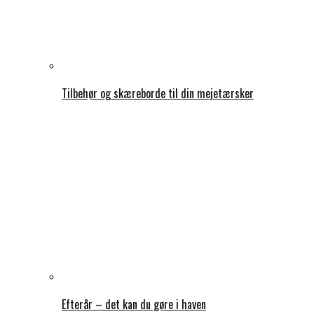
Tilbehør og skæreborde til din mejetærsker
Efterår – det kan du gøre i haven