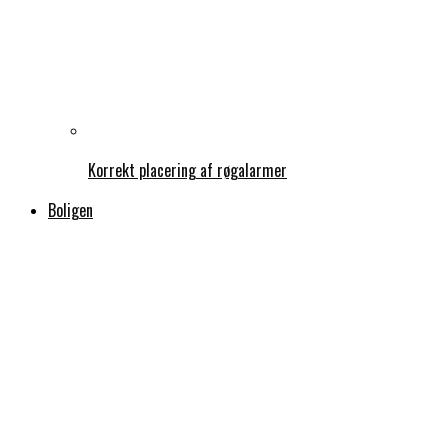
Korrekt placering af røgalarmer
Boligen