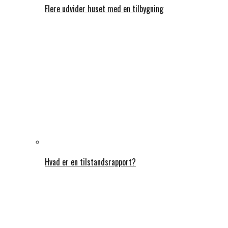
Flere udvider huset med en tilbygning
Hvad er en tilstandsrapport?