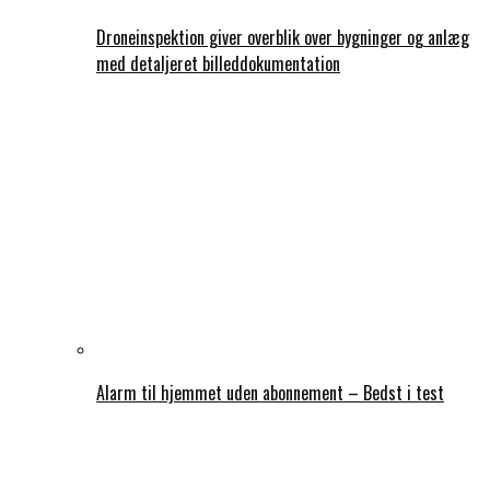
Droneinspektion giver overblik over bygninger og anlæg
med detaljeret billeddokumentation
Alarm til hjemmet uden abonnement – Bedst i test