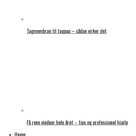
Tagmembran til tagpap – sådan virker det
Få rene vinduer hele året – tips og professionel hjælp
Haven