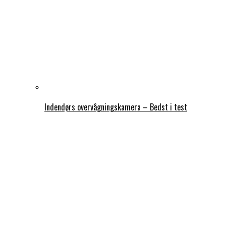
Indendørs overvågningskamera – Bedst i test