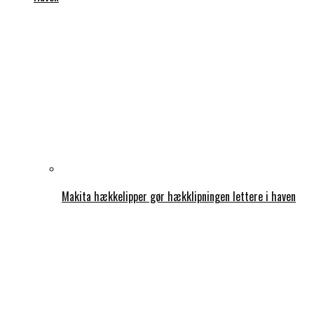
Makita hækkelipper gør hækklipningen lettere i haven