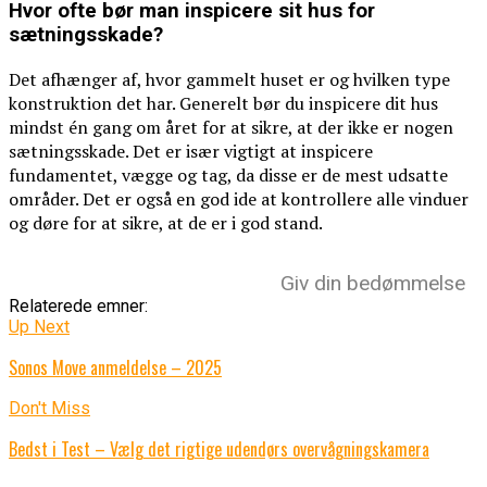
Hvor ofte bør man inspicere sit hus for
sætningsskade?
Det afhænger af, hvor gammelt huset er og hvilken type
konstruktion det har. Generelt bør du inspicere dit hus
mindst én gang om året for at sikre, at der ikke er nogen
sætningsskade. Det er især vigtigt at inspicere
fundamentet, vægge og tag, da disse er de mest udsatte
områder. Det er også en god ide at kontrollere alle vinduer
og døre for at sikre, at de er i god stand.
Giv din bedømmelse
Relaterede emner:
Up Next
Sonos Move anmeldelse – 2025
Don't Miss
Bedst i Test – Vælg det rigtige udendørs overvågningskamera