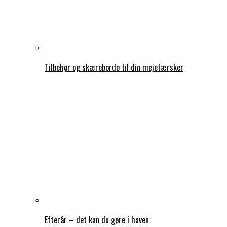
Tilbehør og skæreborde til din mejetærsker
Efterår – det kan du gøre i haven