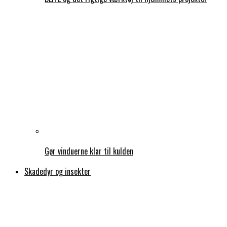
Gør vinduerne klar til kulden
Skadedyr og insekter