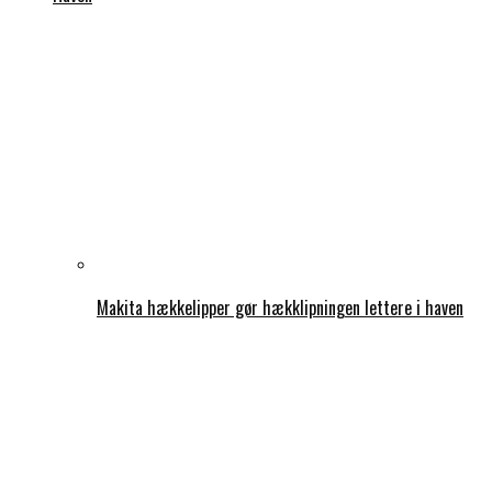
Makita hækkelipper gør hækklipningen lettere i haven