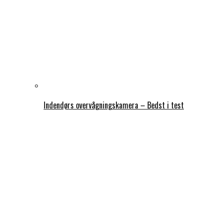
Indendørs overvågningskamera – Bedst i test