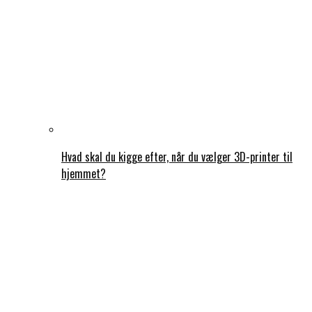
Hvad skal du kigge efter, når du vælger 3D-printer til
hjemmet?