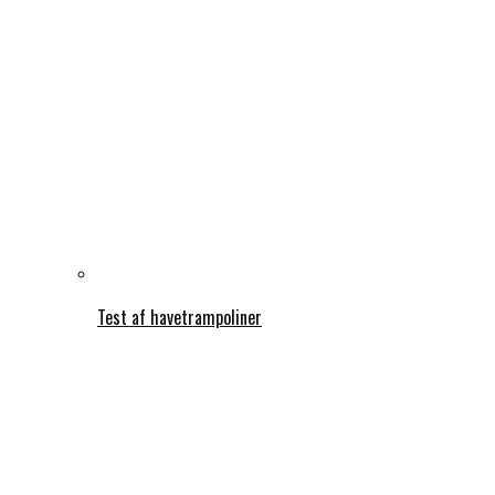
Test af havetrampoliner