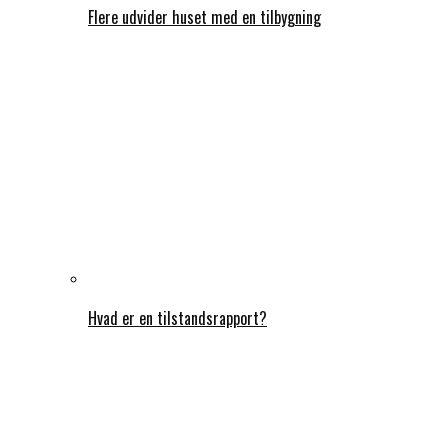
Flere udvider huset med en tilbygning
Hvad er en tilstandsrapport?