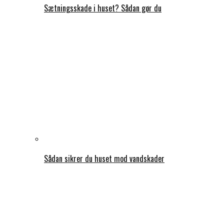
Sætningsskade i huset? Sådan gør du
Sådan sikrer du huset mod vandskader