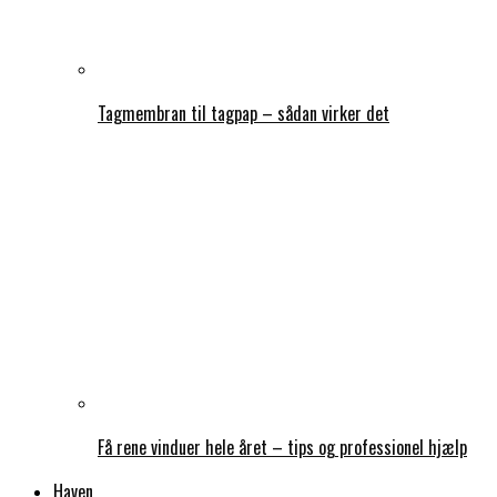
Tagmembran til tagpap – sådan virker det
Få rene vinduer hele året – tips og professionel hjælp
Haven