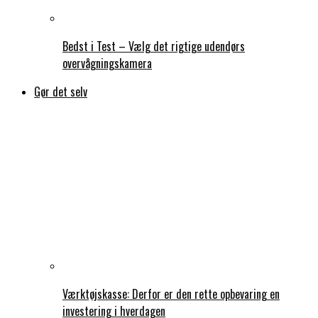
Bedst i Test – Vælg det rigtige udendørs
overvågningskamera
Gør det selv
Værktøjskasse: Derfor er den rette opbevaring en
investering i hverdagen