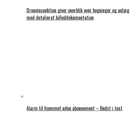
Droneinspektion giver overblik over bygninger og anlæg
med detaljeret billeddokumentation
Alarm til hjemmet uden abonnement – Bedst i test