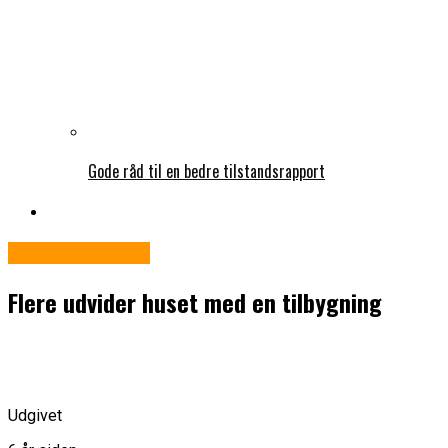
Gode råd til en bedre tilstandsrapport
Økonomi og jura
Flere udvider huset med en tilbygning
Udgivet