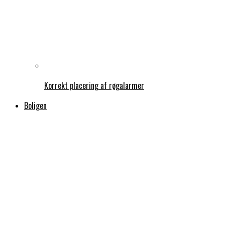
Korrekt placering af røgalarmer
Boligen