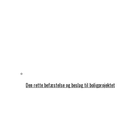
Den rette befæstelse og beslag til boligprojektet