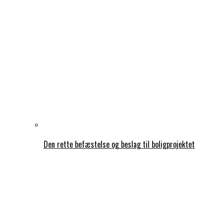
Den rette befæstelse og beslag til boligprojektet