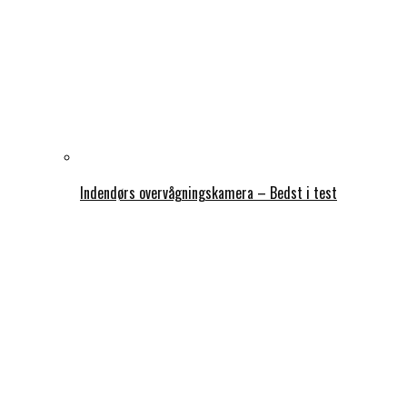
Indendørs overvågningskamera – Bedst i test