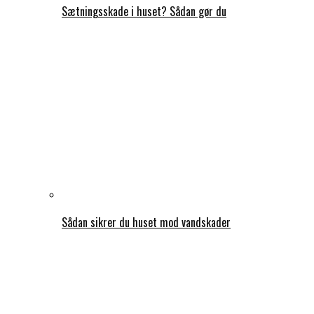
Sætningsskade i huset? Sådan gør du
Sådan sikrer du huset mod vandskader