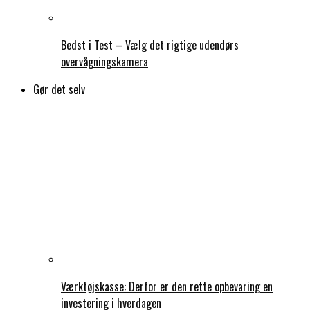
Bedst i Test – Vælg det rigtige udendørs
overvågningskamera
Gør det selv
Værktøjskasse: Derfor er den rette opbevaring en
investering i hverdagen