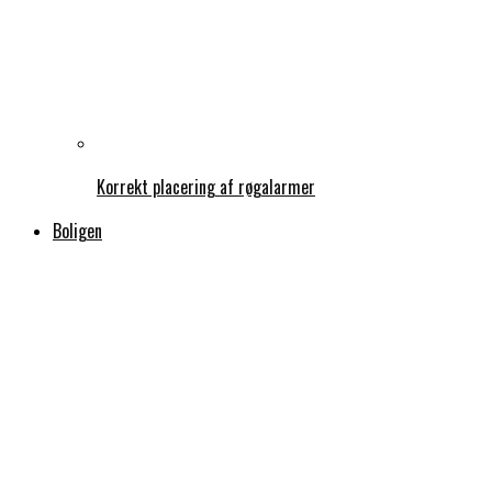
Korrekt placering af røgalarmer
Boligen