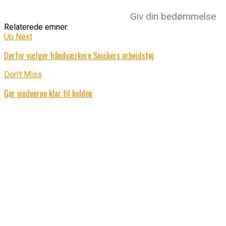
Giv din bedømmelse
Relaterede emner:
Up Next
Derfor vælger håndværkere Snickers arbejdstøj
Don't Miss
Gør vinduerne klar til kulden