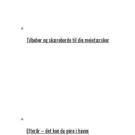
Tilbehør og skæreborde til din mejetærsker
Efterår – det kan du gøre i haven