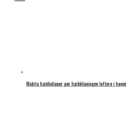
Makita hækkelipper gør hækklipningen lettere i haven