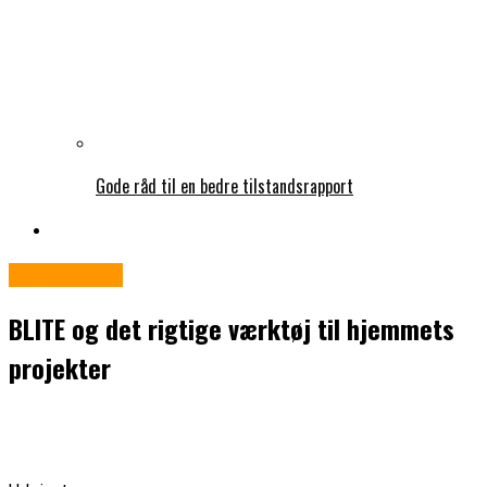
Gode råd til en bedre tilstandsrapport
Gør det selv
BLITE og det rigtige værktøj til hjemmets
projekter