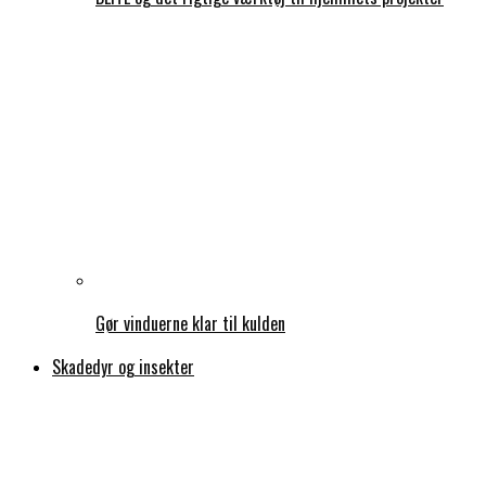
Gør vinduerne klar til kulden
Skadedyr og insekter