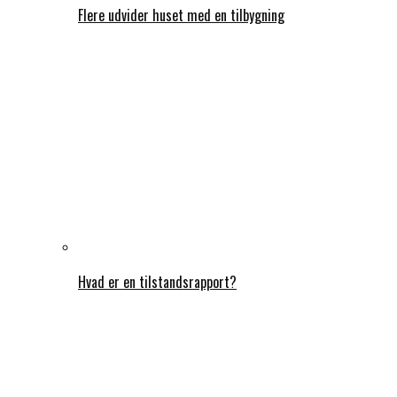
Flere udvider huset med en tilbygning
Hvad er en tilstandsrapport?