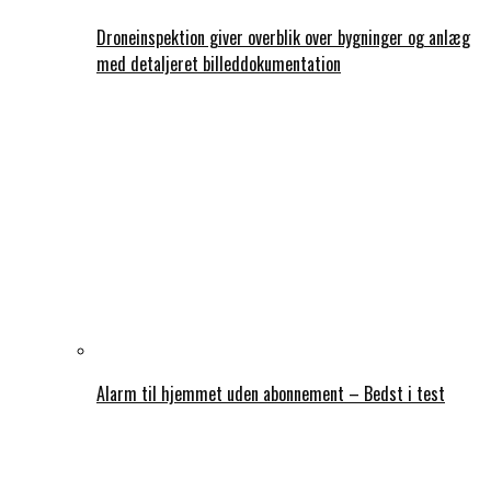
Droneinspektion giver overblik over bygninger og anlæg
med detaljeret billeddokumentation
Alarm til hjemmet uden abonnement – Bedst i test