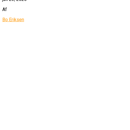
Af
Bo Eriksen