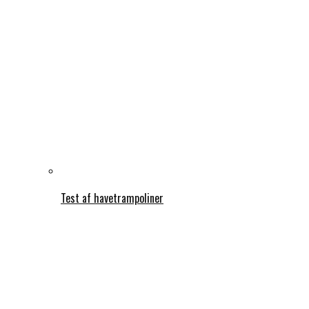
Test af havetrampoliner