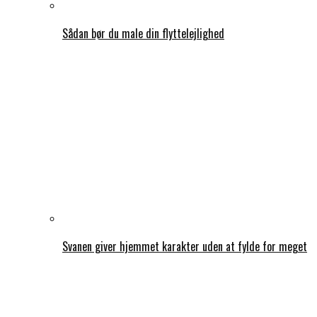
Sådan bør du male din flyttelejlighed
Svanen giver hjemmet karakter uden at fylde for meget