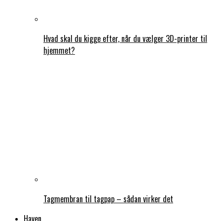
Hvad skal du kigge efter, når du vælger 3D-printer til
hjemmet?
Tagmembran til tagpap – sådan virker det
Haven